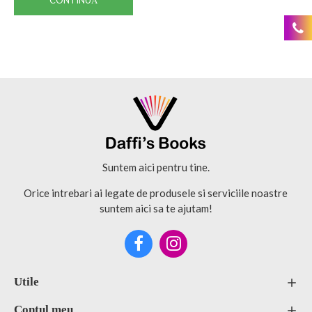
CONTINUĂ
Suntem aici pentru tine.
Orice intrebari ai legate de produsele si serviciile noastre
suntem aici sa te ajutam!
Utile
Contul meu