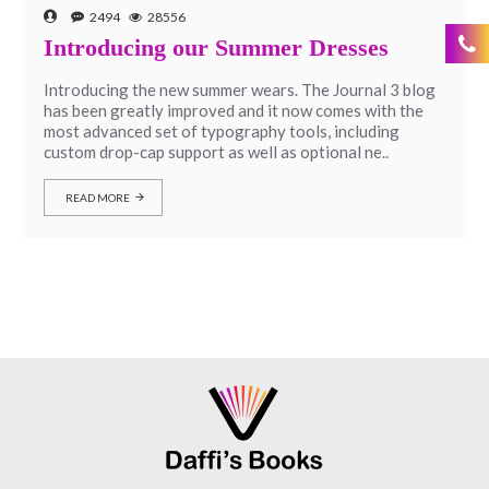
2494
28556
Introducing our Summer Dresses
Introducing the new summer wears. The Journal 3 blog
has been greatly improved and it now comes with the
most advanced set of typography tools, including
custom drop-cap support as well as optional ne..
READ MORE