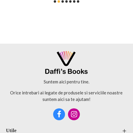
Suntem aici pentru tine.
Orice intrebari ai legate de produsele si serviciile noastre
suntem aici sa te ajutam!
Utile