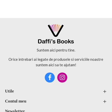
Suntem aici pentru tine.
Orice intrebari ai legate de produsele si serviciile noastre
suntem aici sa te ajutam!
Utile
Contul meu
Newsletter