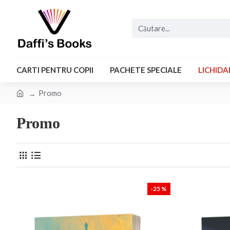
CARTI PENTRU COPII
PACHETE SPECIALE
LICHIDA
Promo
Promo
-25 %