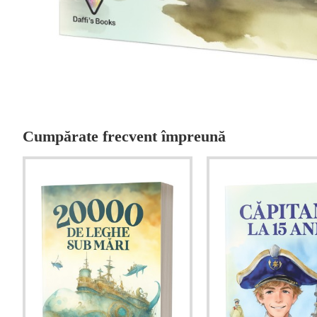
Cumpărate frecvent împreună